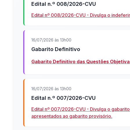
Edital n.º 008/2026-CVU
Edital nº 008/2026-CVU - Divulga o indefer
16/07/2026 às 13h00
Gabarito Definitivo
Gabarito Definitivo das Questões Objetiva
16/07/2026 às 13h00
Edital n.º 007/2026-CVU
Edital nº 007/2026-CVU - Divulga o gabarito 
apresentados ao gabarito provisório.