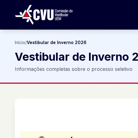
Início
/
Vestibular de Inverno 2026
Vestibular de Inverno
Informações completas sobre o processo seletivo