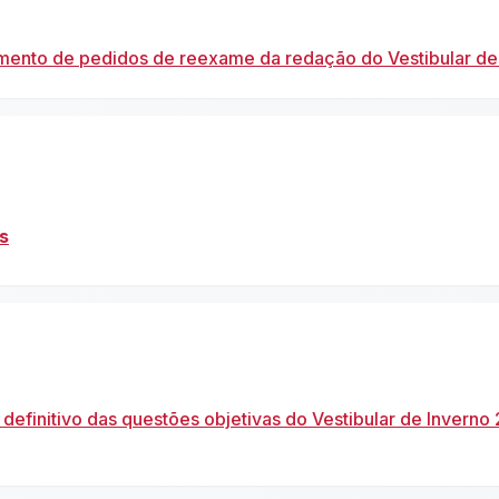
imento de pedidos de reexame da redação do Vestibular de
s
definitivo das questões objetivas do Vestibular de Inverno