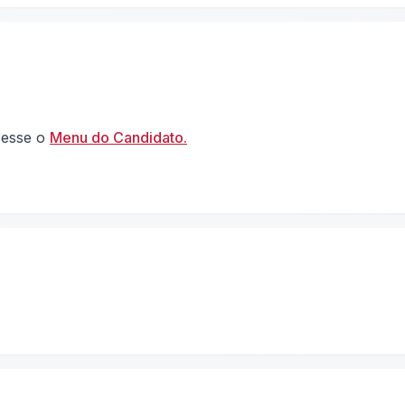
acesse o
Menu do Candidato.