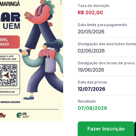
Taxa de inscrição
R$ 202,00
Data limite para pagamento
20/05/2026
Divulgação das inscrições hom
02/06/2026
Divulgação dos locais de prova
19/06/2026
Data das provas
12/07/2026
Resultado
07/08/2026
Fazer Inscrição