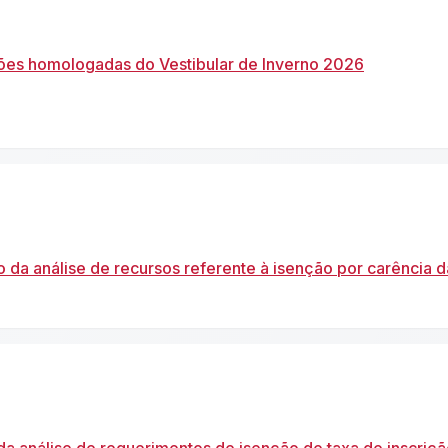
ições homologadas do Vestibular de Inverno 2026
 da análise de recursos referente à isenção por carência da