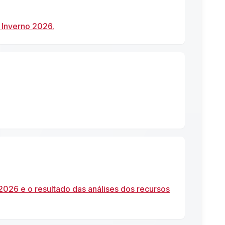
 Inverno 2026.
 2026 e o resultado das análises dos recursos