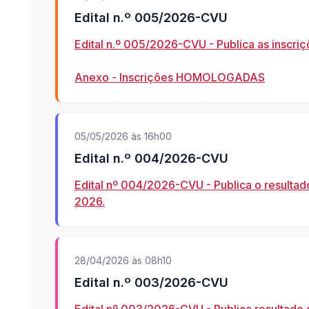
Edital n.º 005/2026-CVU
Edital n.º 005/2026-CVU - Publica as inscr
Anexo - Inscrições HOMOLOGADAS
05/05/2026 às 16h00
Edital n.º 004/2026-CVU
Edital nº 004/2026-CVU - Publica o resultado
2026.
28/04/2026 às 08h10
Edital n.º 003/2026-CVU