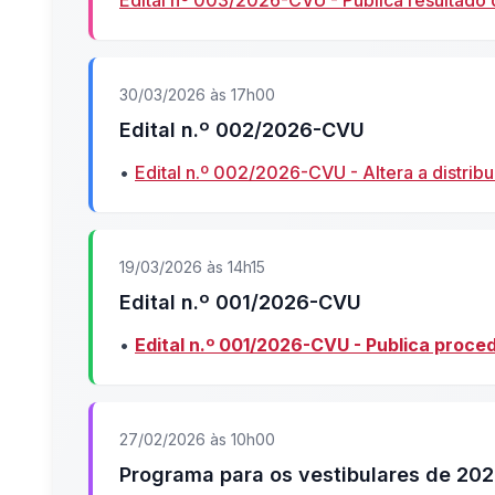
Edital nº 003/2026-CVU - Publica resultado 
30/03/2026 às 17h00
Edital n.º 002/2026-CVU
•
Edital n.º 002/2026-CVU - Altera a distrib
19/03/2026 às 14h15
Edital n.º 001/2026-CVU
•
Edital n.º 001/2026-CVU - Publica proce
27/02/2026 às 10h00
Programa para os vestibulares de 20