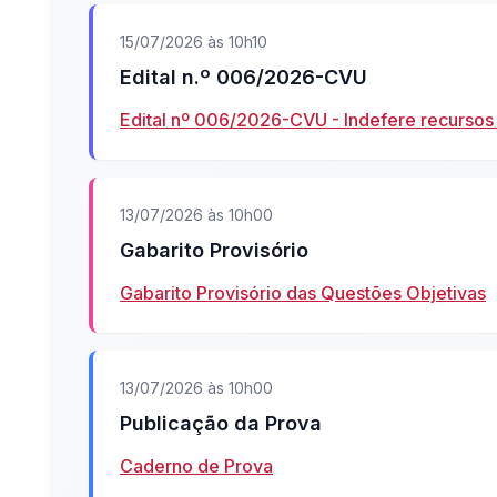
15/07/2026 às 10h10
Edital n.º 006/2026-CVU
Edital nº 006/2026-CVU - Indefere recursos 
13/07/2026 às 10h00
Gabarito Provisório
Gabarito Provisório das Questões Objetivas
13/07/2026 às 10h00
Publicação da Prova
Caderno de Prova