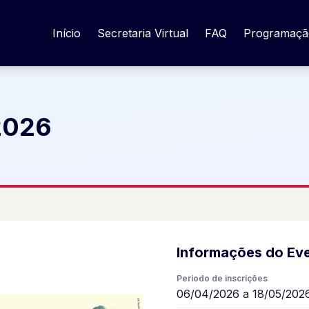
Início
Secretaria Virtual
FAQ
Programaçã
 2026
Informações do Ev
Período de inscrições
06/04/2026 a 18/05/202