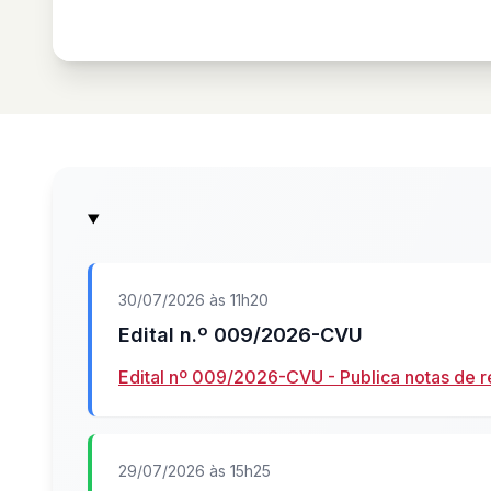
30/07/2026 às 11h20
Edital n.º 009/2026-CVU
Edital nº 009/2026-CVU - Publica notas de r
29/07/2026 às 15h25