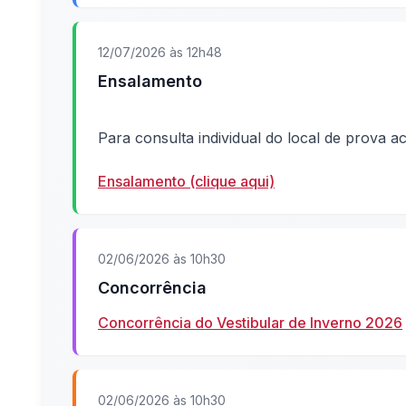
12/07/2026 às 12h48
Ensalamento
Para consulta individual do local de prova 
Ensalamento (clique aqui)
02/06/2026 às 10h30
Concorrência
Concorrência do Vestibular de Inverno 2026
02/06/2026 às 10h30