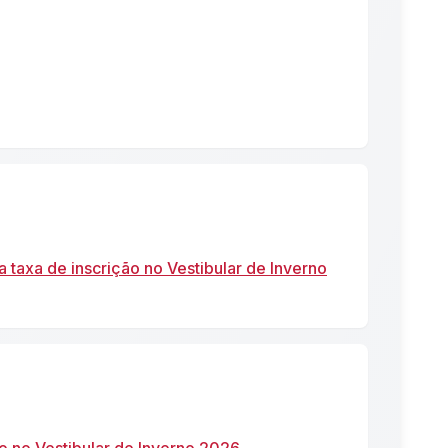
 taxa de inscrição no Vestibular de Inverno